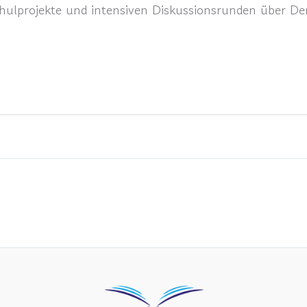
chulprojekte und intensiven Diskussionsrunden über De