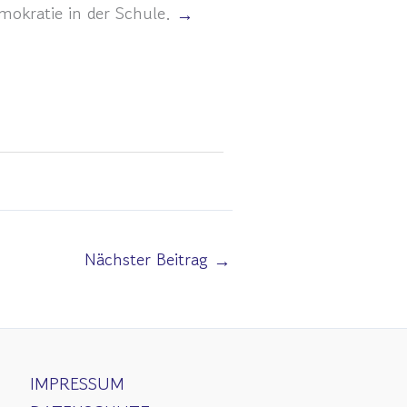
mokratie in der Schule.
→
Nächster Beitrag
→
IMPRESSUM