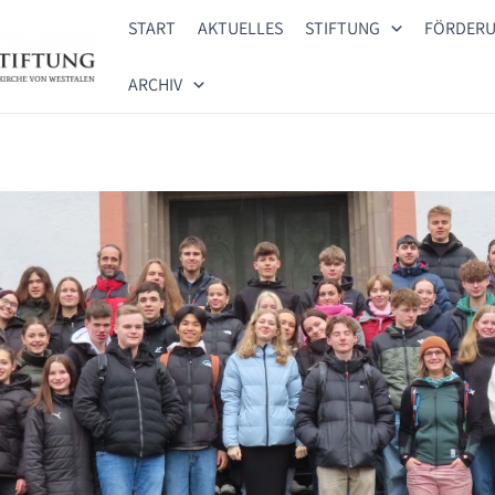
START
AKTUELLES
STIFTUNG
FÖRDER
ARCHIV