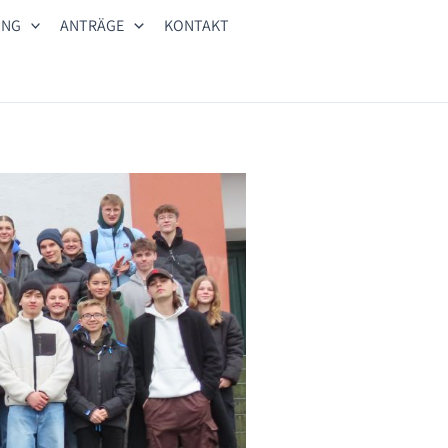
UNG
ANTRÄGE
KONTAKT