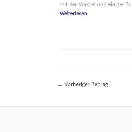
mit der Vorstellung einiger S
Weiterlesen
←
Vorheriger Beitrag