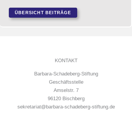
ÜBERSICHT BEITRÄGE
KONTAKT
Barbara-Schadeberg-Stiftung
Geschäftsstelle
Amselstr. 7
96120 Bischberg
sekretariat@barbara-schadeberg-stiftung.de