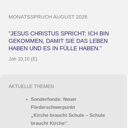
MONATSSPRUCH AUGUST 2026
"JESUS CHRISTUS SPRICHT: ICH BIN
GEKOMMEN, DAMIT SIE DAS LEBEN
HABEN UND ES IN FÜLLE HABEN."
Joh 10,10 (E)
AKTUELLE THEMEN
Sonderfonds: Neuer
Förderschwerpunkt
„Kirche braucht Schule – Schule
braucht Kirche“.