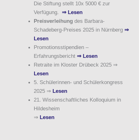
Die Stiftung stellt 10x 5000 € zur
Verfügung.
⇒ Lesen
Preisverleihung
des Barbara-
Schadeberg-Preises 2025 in Nürnberg
⇒
Lesen
Promotionsstipendien –
Erfahrungsbericht
⇒ Lesen
Retraite im Kloster Drübeck 2025 ⇒
Lesen
5. Schülerinnen- und Schülerkongress
2025 ⇒
Lesen
21. Wissenschaftliches Kolloquium in
Hildesheim
⇒
Lesen