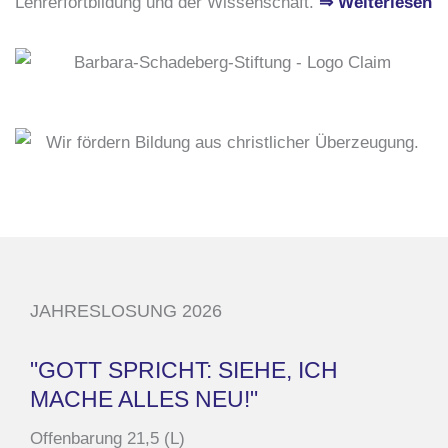
Lehrerfortbildung und der Wissenschaft.
⇒ Weiterlesen
JAHRESLOSUNG 2026
"GOTT SPRICHT: SIEHE, ICH
MACHE ALLES NEU!"
Offenbarung 21,5 (L)