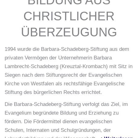
BILDUNG AUS
CHRISTLICHER
ÜBERZEUGUNG
1994 wurde die Barbara-Schadeberg-Stiftung aus dem
privaten Vermögen der Unternehmerin Barbara
Lambrecht-Schadeberg (Kreuztal-Krombach) mit Sitz in
Siegen nach dem Stiftungsrecht der Evangelischen
Kirche von Westfalen als rechtsfähige Evangelische
Stiftung des bürgerlichen Rechts errichtet.
Die Barbara-Schadeberg-Stiftung verfolgt das Ziel, im
Evangelium begründete Bildung und Erziehung zu
fördern. Die Fördermittel dienen evangelischen
Schulen, Internaten und Schulgründungen, der