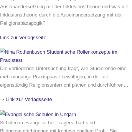
Auseinandersetzung mit der Inklusionstheorie und was die
Inklusionstheorie durch die Auseinandersetzung mit der
Religionspädagogik?
Link zur Verlagsseite
Die vorliegende Untersuchung fragt, wie Studierende eine
mehrmonatige Praxisphase bewältigen, in der sie
eigenständig Religionsunterricht planen und durchführen…
⇒ Link zur Verlagsseite
Schulen in evangelischer Trägerschaft sind
Bildungseinrichtungen mit konfessionellem Profil. Sie