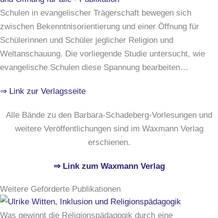
Schulen in evangelischer Trägerschaft bewegen sich
zwischen Bekenntnisorientierung und einer Öffnung für
Schülerinnen und Schüler jeglicher Religion und
Weltanschauung. Die vorliegende Studie untersucht, wie
evangelische Schulen diese Spannung bearbeiten…
⇒ Link zur Verlagsseite
Alle Bände zu den Barbara-Schadeberg-Vorlesungen und
weitere Veröffentlichungen sind im Waxmann Verlag
erschienen.
⇒ Link zum Waxmann Verlag
Weitere Geförderte Publikationen
Was gewinnt die Religionspädagogik durch eine