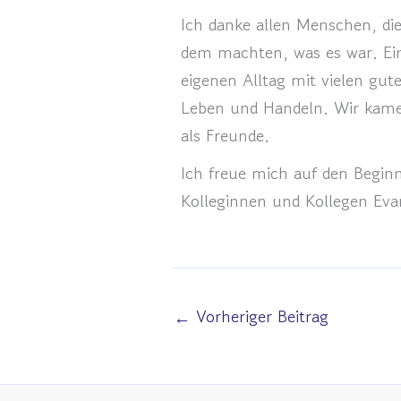
Ich danke allen Menschen, di
dem machten, was es war. Ein
eigenen Alltag mit vielen gut
Leben und Handeln. Wir kame
als Freunde.
Ich freue mich auf den Begin
Kolleginnen und Kollegen Eva
←
Vorheriger Beitrag