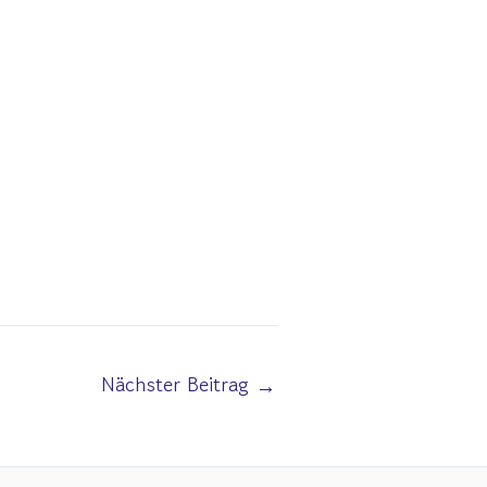
Nächster Beitrag
→