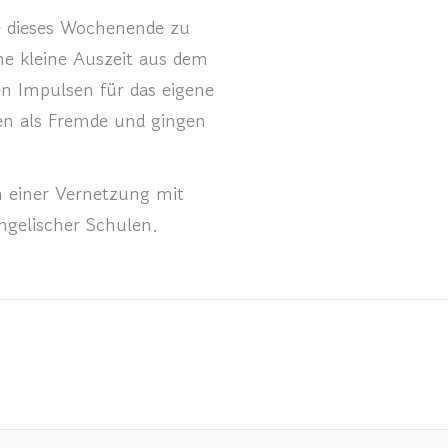
e dieses Wochenende zu
e kleine Auszeit aus dem
en Impulsen für das eigene
n als Fremde und gingen
n einer Vernetzung mit
ngelischer Schulen.