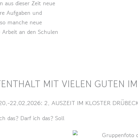
 aus dieser Zeit neue
ere Aufgaben und
 so manche neue
 Arbeit an den Schulen
FENTHALT MIT VIELEN GUTEN I
20.-22.02.2026: 2. AUSZEIT IM KLOSTER DRÜBEC
ch das? Darf ich das? Soll