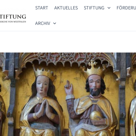
START
AKTUELLES
STIFTUNG
FÖRDER
ARCHIV