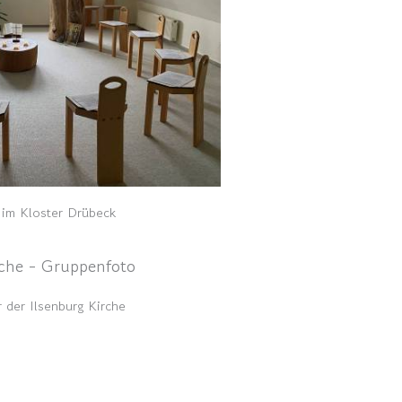
im Kloster Drübeck
 der Ilsenburg Kirche