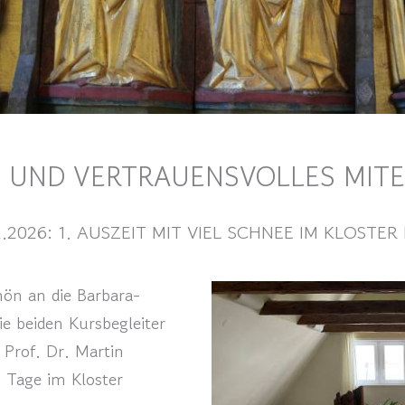
 UND VERTRAUENSVOLLES MIT
2.2026: 1. AUSZEIT MIT VIEL SCHNEE IM KLOSTE
hön an die Barbara-
e beiden Kursbegleiter
Prof. Dr. Martin
n Tage im Kloster