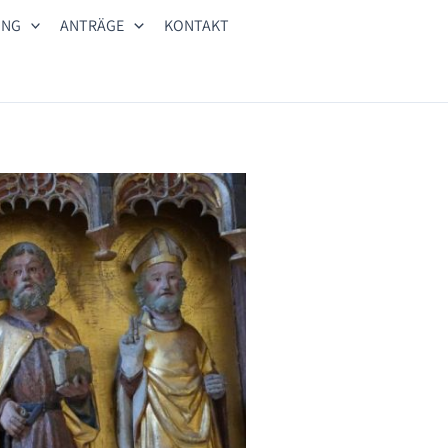
UNG
ANTRÄGE
KONTAKT